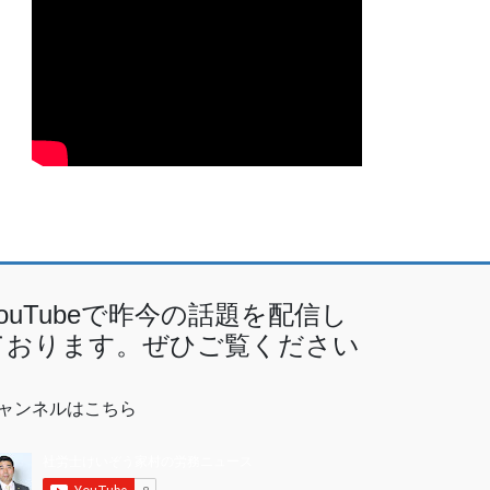
YouTubeで昨今の話題を配信し
ております。ぜひご覧ください
ャンネルはこちら