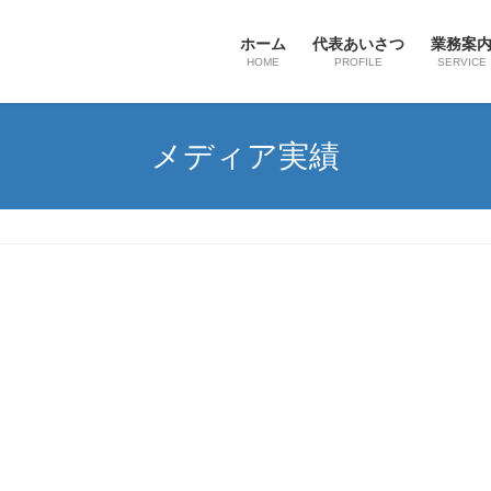
ホーム
代表あいさつ
業務案
HOME
PROFILE
SERVICE
メディア実績