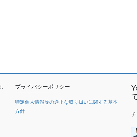
.
プライバシーポリシー
特定個人情報等の適正な取り扱いに関する基本
方針
チ