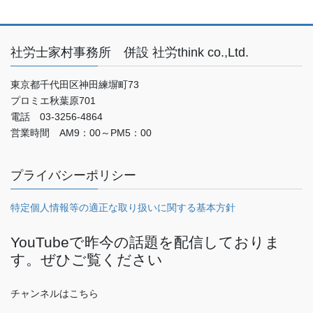
社労士家村事務所 併設 社労think co.,Ltd.
東京都千代田区神田練塀町73
プロミエ秋葉原701
電話 03-3256-4864
営業時間 AM9：00～PM5：00
プライバシーポリシー
特定個人情報等の適正な取り扱いに関する基本方針
YouTubeで昨今の話題を配信しておりま
す。ぜひご覧ください
チャンネルはこちら