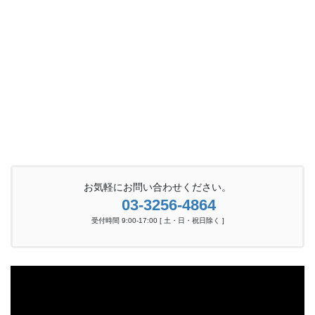
お気軽にお問い合わせください。
03-3256-4864
受付時間 9:00-17:00 [ 土・日・祝日除く ]