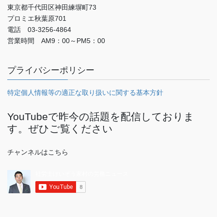
東京都千代田区神田練塀町73
プロミエ秋葉原701
電話 03-3256-4864
営業時間 AM9：00～PM5：00
プライバシーポリシー
特定個人情報等の適正な取り扱いに関する基本方針
YouTubeで昨今の話題を配信しておりま
す。ぜひご覧ください
チャンネルはこちら