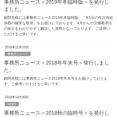
事務所ニュース＜2019年冬臨時版＞を発行し
ました。
顧問先様には事務所ニュース2019年冬臨時版 「年5日の年次有給
休暇の確実な取得」をお届けしております。4月からの労働基準法
の改正をわかりやすく解説した資料となっております。ご活用い
ただけると幸いです。
2018年12月25日
事務所ニュース
事務所ニュース＜2018年年末号＞発行しまし
た。
顧問先様には事務所ニュース2018年年末号をお届けしておりま
す。ご参考いただけると幸いです。
2018年10月30日
NEWS
事務所ニュース＜2018秋の臨時号＞を発行し